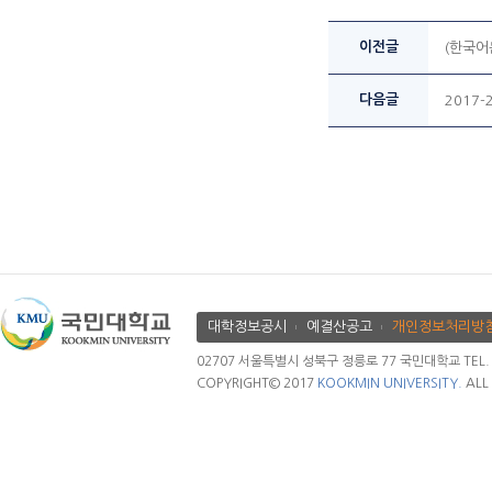
이전글
(한국어
다음글
2017
대학정보공시
예결산공고
개인정보처리방
02707 서울특별시 성북구 정릉로 77 국민대학교 TEL. 02.
COPYRIGHT© 2017
KOOKMIN UNIVERSITY.
ALL 