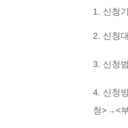
1. 신청
2. 신청
3. 신청
4. 신청방
청
>
→
<