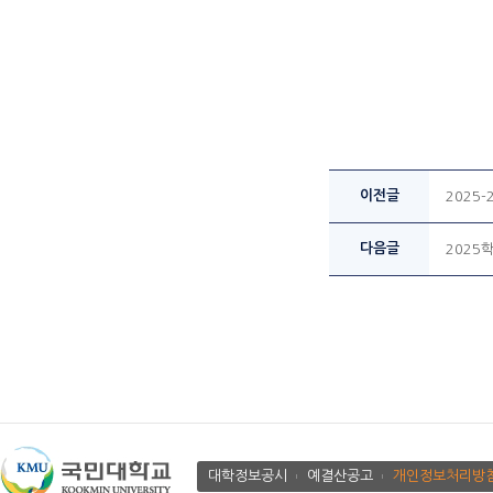
이전글
2025
다음글
2025
대학정보공시
예결산공고
개인정보처리방