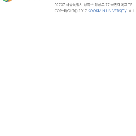
02707 서울특별시 성북구 정릉로 77 국민대학교 TEL. 02.
COPYRIGHT© 2017
KOOKMIN UNIVERSITY.
ALL 