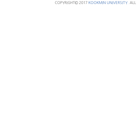
COPYRIGHT© 2017
KOOKMIN UNIVERSITY.
ALL 