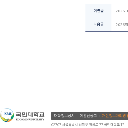
이전글
2026
다음글
2026
대학정보공시
예결산공고
개인정보처리방
02707 서울특별시 성북구 정릉로 77 국민대학교 TEL. 02.