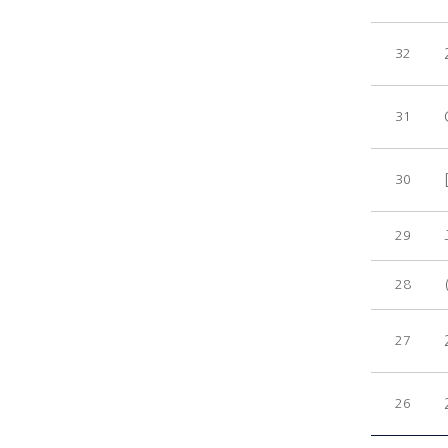
32
31
30
29
28
27
26