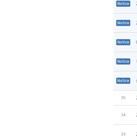
Notice
Notice
Notice
Notice
Notice
35
34
33