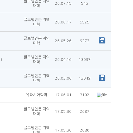
글로벌인문·지역
26.07.15
545
대학
글로벌인문·지역
26.06.17
5525
대학
글로벌인문·지역
26.05.26
9373
대학
글로벌인문·지역
)
26.04.16
13037
대학
글로벌인문·지역
26.03.06
13049
대학
유라시아학과
17.06.01
3102
글로벌인문·지역
17.05.30
2687
대학
글로벌인문·지역
17.05.30
2680
대학