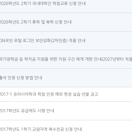
2026학년도 2학기 국내대학간 학점교류 신청 안내
2026학년도 2학기 휴학 및 복학 신청 안내
ON국민 포털 로그인 보안강화(2차인증) 적용 안내
국가장학금 등 학자금 지원을 위한 지원 구간 체계 개편 안내(2027년부터 적용
출석 인정 신청 방법 안내
2017-1 유라시아학과 학점 인정 해외 현장 실습 선발 공고
2017학년도 유급제도 시행 안내
2017학년도 1학기 교원자격 복수전공 신청 안내