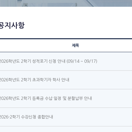
공지사항
제목
2026학년도 2학기 성적포기 신청 안내 (09/14 ~ 09/17)
2026학년도 2학기 초과학기자 학사 안내
2026학년도 2학기 등록금 수납 일정 및 분할납부 안내
2026-2학기 수강신청 종합안내