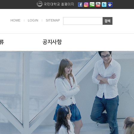
HOME
LOGIN
SITEMAP
류
공지사항