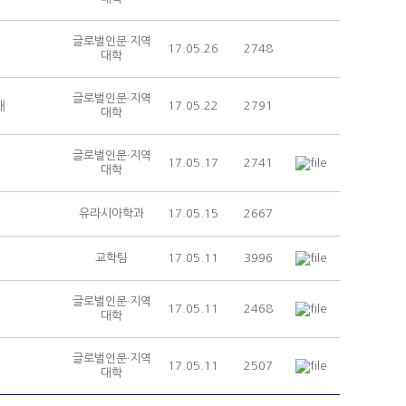
글로벌인문·지역
17.05.26
2748
대학
글로벌인문·지역
내
17.05.22
2791
대학
글로벌인문·지역
17.05.17
2741
대학
유라시아학과
17.05.15
2667
교학팀
17.05.11
3996
글로벌인문·지역
17.05.11
2468
대학
글로벌인문·지역
17.05.11
2507
대학