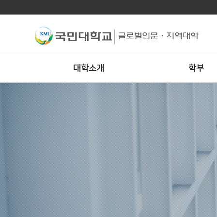
대학소개
학부