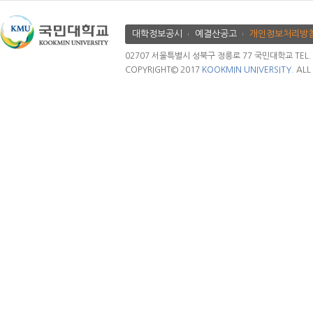
대학정보공시
예결산공고
개인정보처리방
02707 서울특별시 성북구 정릉로 77 국민대학교 TEL. 02.
COPYRIGHT© 2017
KOOKMIN UNIVERSITY.
ALL 