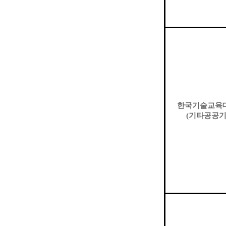
한국기술교육
(
기타공공