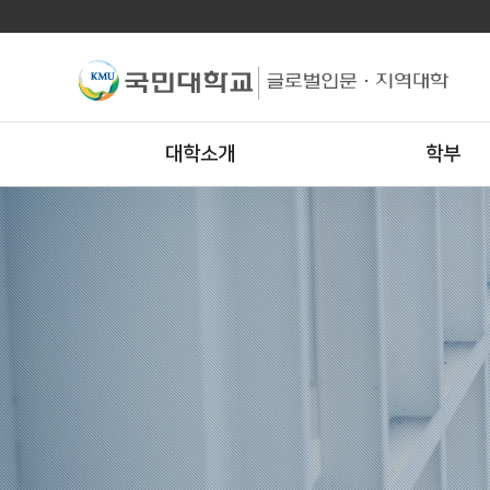
대학소개
학부