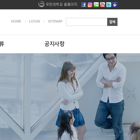
HOME
LOGIN
SITEMAP
류
공지사항