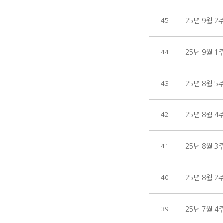
45
25년 9월 2
44
25년 9월 1
43
25년 8월 5
42
25년 8월 4
41
25년 8월 3
40
25년 8월 2
39
25년 7월 4