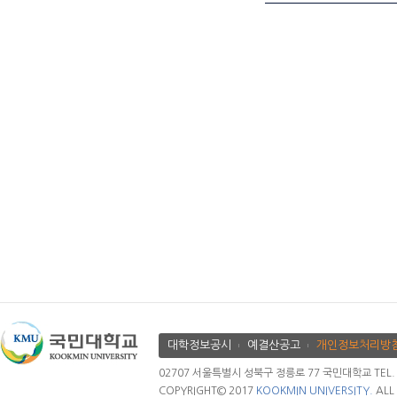
대학정보공시
예결산공고
개인정보처리방
02707 서울특별시 성북구 정릉로 77 국민대학교 TEL. 02.
COPYRIGHT© 2017
KOOKMIN UNIVERSITY.
ALL 