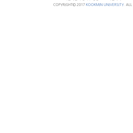
COPYRIGHT© 2017
KOOKMIN UNIVERSITY.
ALL 