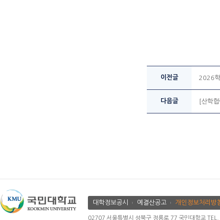
이전글
2026
다음글
[산학협
대학정보공시
예결산공고
개인정보처리방
02707 서울특별시 성북구 정릉로 77 국민대학교 TEL. 02.