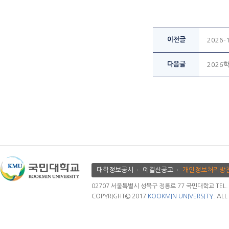
이전글
2026
다음글
2026
대학정보공시
예결산공고
개인정보처리방
02707 서울특별시 성북구 정릉로 77 국민대학교 TEL. 02.
COPYRIGHT© 2017
KOOKMIN UNIVERSITY.
ALL 