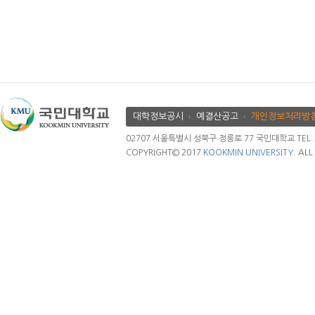
대학정보공시
예결산공고
개인정보처리방
02707 서울특별시 성북구 정릉로 77 국민대학교 TEL. 02.
COPYRIGHT© 2017
KOOKMIN UNIVERSITY.
ALL 