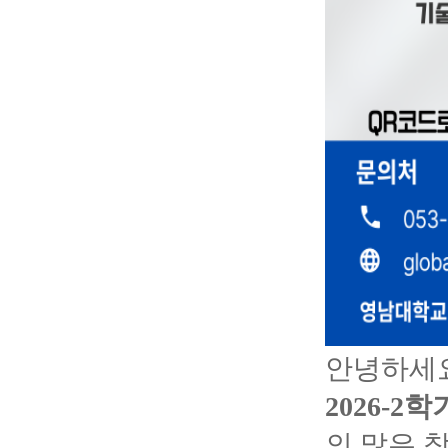
안녕하세
2026-
의 많은 