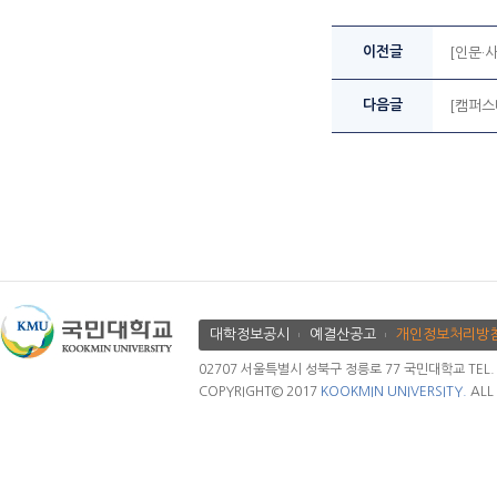
이전글
[인문·
다음글
[캠퍼스
대학정보공시
예결산공고
개인정보처리방
02707 서울특별시 성북구 정릉로 77 국민대학교 TEL. 02.
COPYRIGHT© 2017
KOOKMIN UNIVERSITY.
ALL 