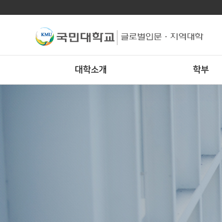
대학소개
학부