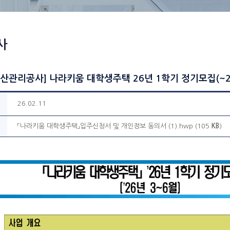
사
산관리공사] 나라키움 대학생주택 26년 1학기 정기모집(~2/
26.02.11
「나라키움 대학생주택」입주신청서 및 개인정보 동의서 (1).hwp (105
KB
)