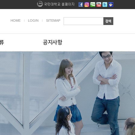
HOME
LOGIN
SITEMAP
류
공지사항