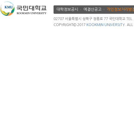
대학정보공시
예결산공고
개인정보처리방
02707 서울특별시 성북구 정릉로 77 국민대학교 TEL. 02.
COPYRIGHT© 2017
KOOKMIN UNIVERSITY.
ALL 