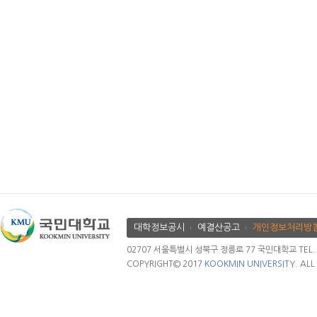
대학정보공시
예결산공고
개인정보처리방
02707 서울특별시 성북구 정릉로 77 국민대학교 TEL. 02.
COPYRIGHT© 2017
KOOKMIN UNIVERSITY.
ALL 