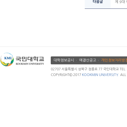
다음글
제 9대
대학정보공시
예결산공고
개인정보처리방
02707 서울특별시 성북구 정릉로 77 국민대학교 TEL. 02.
COPYRIGHT© 2017
KOOKMIN UNIVERSITY.
ALL 