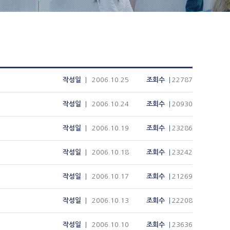
작성일
2006.10.25
조회수
22787
작성일
2006.10.24
조회수
20930
작성일
2006.10.19
조회수
23286
작성일
2006.10.18
조회수
23242
작성일
2006.10.17
조회수
21269
작성일
2006.10.13
조회수
22208
작성일
2006.10.10
조회수
23636