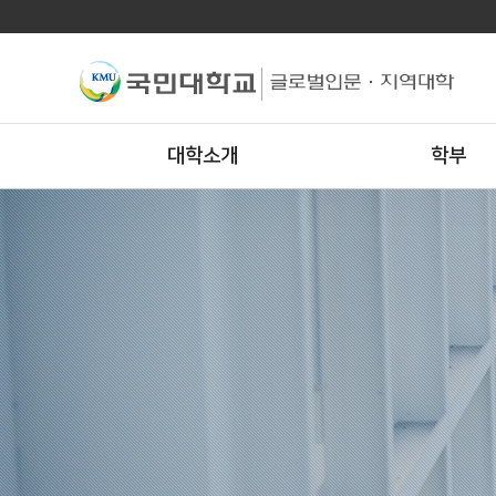
대학소개
학부