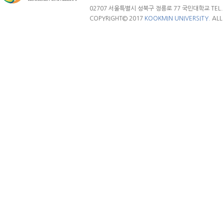
02707 서울특별시 성북구 정릉로 77 국민대학교 TEL. 02.
COPYRIGHT© 2017
KOOKMIN UNIVERSITY.
ALL 