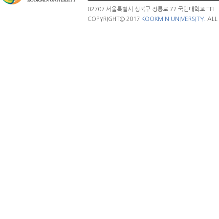
02707 서울특별시 성북구 정릉로 77 국민대학교 TEL. 02.
COPYRIGHT© 2017
KOOKMIN UNIVERSITY.
ALL 