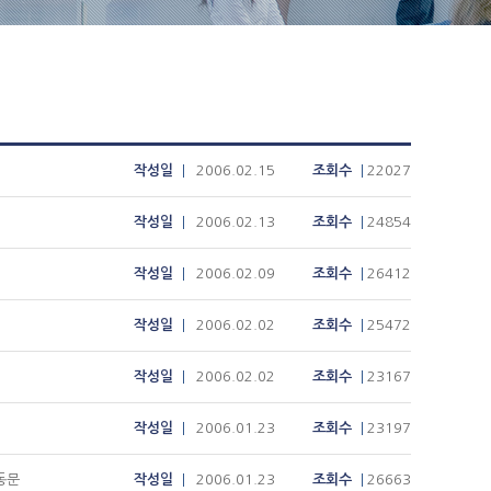
작성일
2006.02.15
조회수
22027
작성일
2006.02.13
조회수
24854
작성일
2006.02.09
조회수
26412
작성일
2006.02.02
조회수
25472
작성일
2006.02.02
조회수
23167
작성일
2006.01.23
조회수
23197
동문
작성일
2006.01.23
조회수
26663