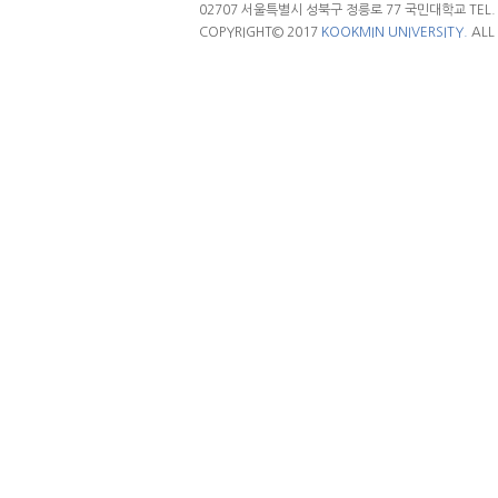
02707 서울특별시 성북구 정릉로 77 국민대학교 TEL. 02.
COPYRIGHT© 2017
KOOKMIN UNIVERSITY.
ALL 