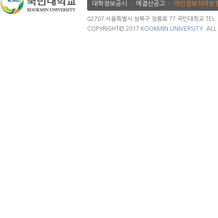
대학정보공시
예결산공고
개인정보처리방
02707 서울특별시 성북구 정릉로 77 국민대학교 TEL. 02.
COPYRIGHT© 2017
KOOKMIN UNIVERSITY.
ALL 