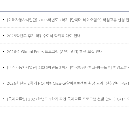
[미래자동차사업단] 2026학년도 2학기 [단국대-바이오헬스] 학점교류 신청 
2025학년도 후기 학위수여식 학위복 대여 안내
2026-2 Global Peers 프로그램 (GPS 16기) 학생 모집 안내