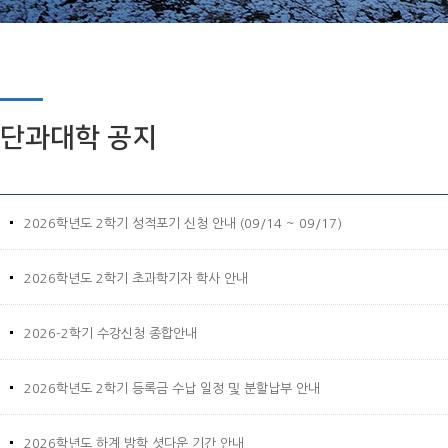
단과대학 공지
2026학년도 2학기 성적포기 신청 안내 (09/14 ~ 09/17)
2026학년도 2학기 초과학기자 학사 안내
2026-2학기 수강신청 종합안내
2026학년도 2학기 등록금 수납 일정 및 분할납부 안내
2026학년도 하계 방학 셧다운 기간 안내