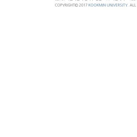
COPYRIGHT© 2017
KOOKMIN UNIVERSITY.
ALL 