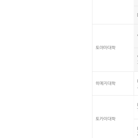
토야마대학
히메지대학
토카이대학