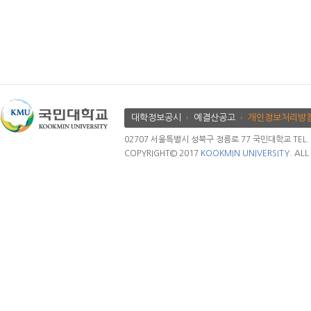
대학정보공시
예결산공고
개인정보처리방
02707 서울특별시 성북구 정릉로 77 국민대학교 TEL. 02.
COPYRIGHT© 2017
KOOKMIN UNIVERSITY.
ALL 