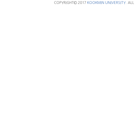
COPYRIGHT© 2017
KOOKMIN UNIVERSITY.
ALL 