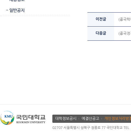
- 일반공지
이전글
(중국학
다음글
(중국정
대학정보공시
예결산공고
개인정보처리방
02707 서울특별시 성북구 정릉로 77 국민대학교 TEL. 02.