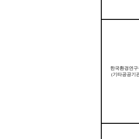
한국환경연구
(
기타공공기