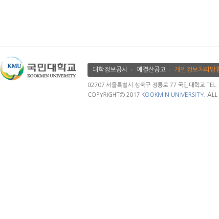
대학정보공시
예결산공고
개인정보처리방
02707 서울특별시 성북구 정릉로 77 국민대학교 TEL. 02.
COPYRIGHT© 2017
KOOKMIN UNIVERSITY.
ALL 