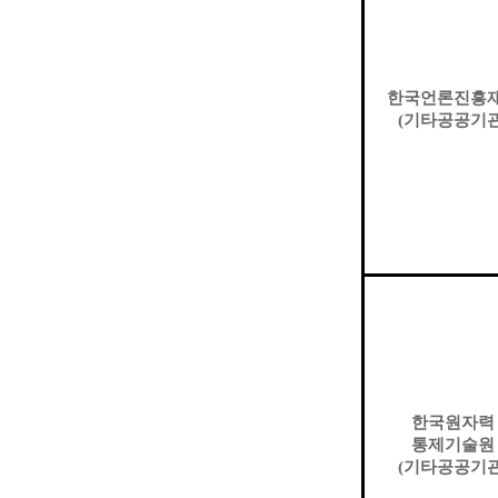
한국언론진흥
(
기타공공기
한국원자력
통제기술원
(
기타공공기