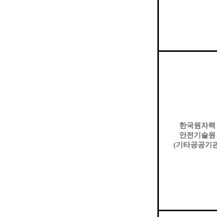
한국원자력
안전기술원
(
기타공공기