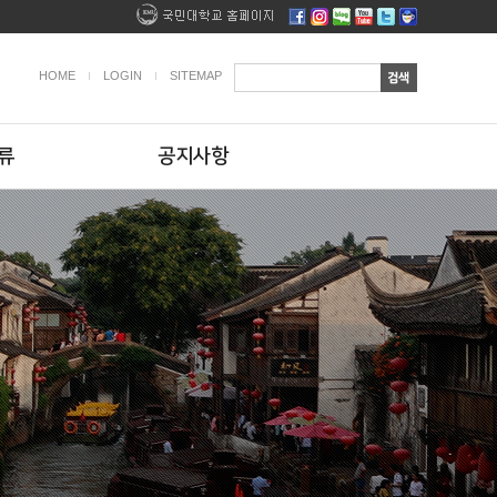
HOME
LOGIN
SITEMAP
류
공지사항