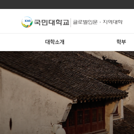
대학소개
학부