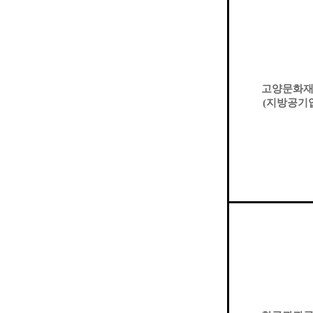
고양문화
(
지방공기