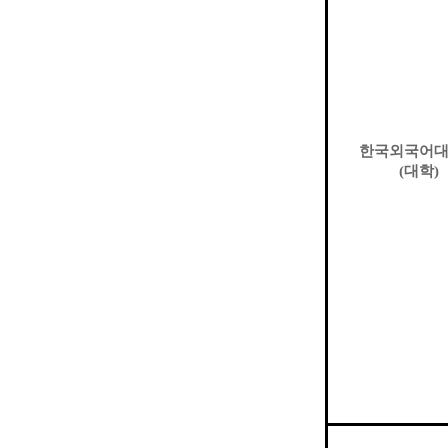
한국외국어
(
대학
)