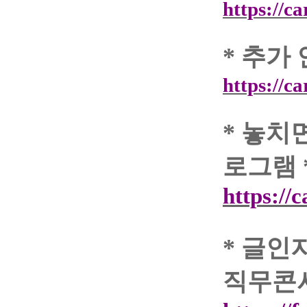
https://c
*
추가 
https://c
*
놓치면
로그램
https://
*
글인
직무콘