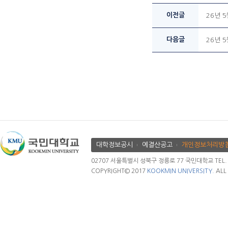
이전글
26년 
다음글
26년 
대학정보공시
예결산공고
개인정보처리방
02707 서울특별시 성북구 정릉로 77 국민대학교 TEL. 02.
COPYRIGHT© 2017
KOOKMIN UNIVERSITY.
ALL 