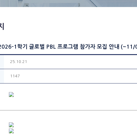
지
 2026-1학기 글로벌 PBL 프로그램 참가자 모집 안내 (~11/0
25.10.21
1147