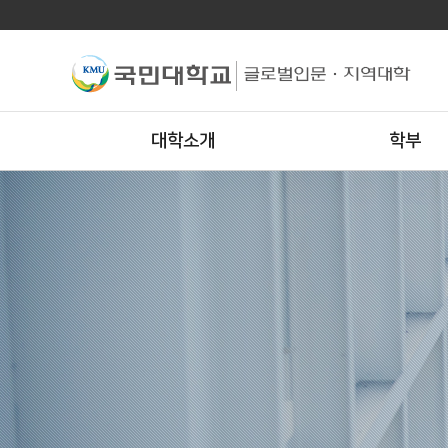
대학소개
학부