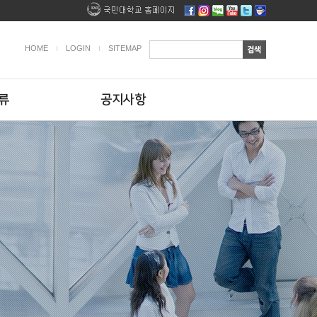
HOME
LOGIN
SITEMAP
류
공지사항