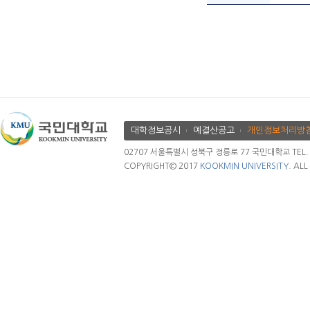
대학정보공시
예결산공고
개인정보처리방
02707 서울특별시 성북구 정릉로 77 국민대학교 TEL. 02.
COPYRIGHT© 2017
KOOKMIN UNIVERSITY.
ALL 