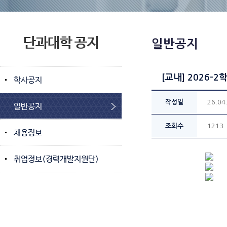
단과대학 공지
일반공지
[교내] 2026-
학사공지
작성일
26.04
일반공지
조회수
1213
채용정보
취업정보(경력개발지원단)