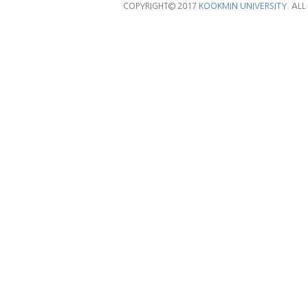
COPYRIGHT© 2017
KOOKMIN UNIVERSITY.
ALL 