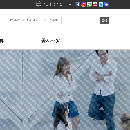
HOME
LOGIN
SITEMAP
류
공지사항