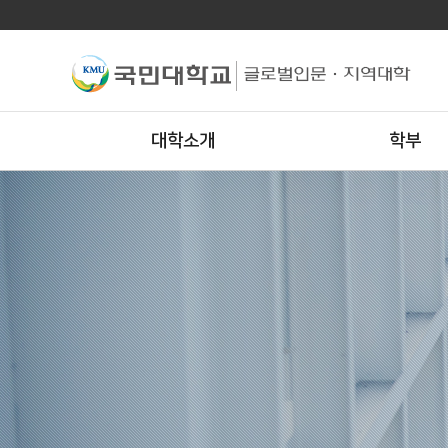
대학소개
학부