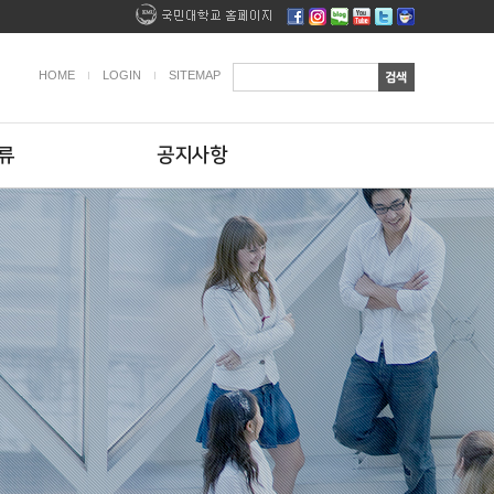
HOME
LOGIN
SITEMAP
류
공지사항