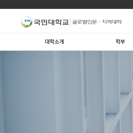
대학소개
학부