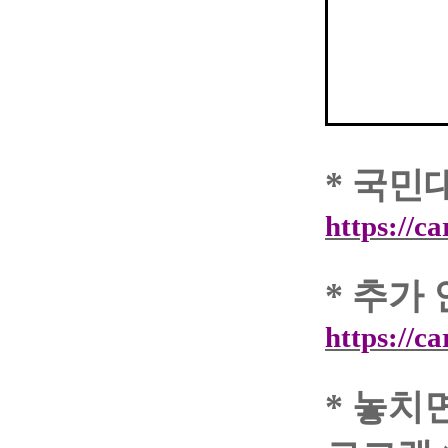
*
국민
https://c
*
추가 
https://c
*
놓치면