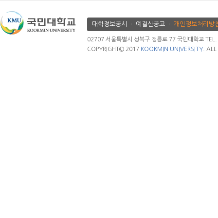
대학정보공시
예결산공고
개인정보처리방
02707 서울특별시 성북구 정릉로 77 국민대학교 TEL. 02.
COPYRIGHT© 2017
KOOKMIN UNIVERSITY.
ALL 