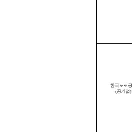
한국도로
(
공기업
)