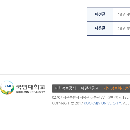
이전글
26년 
다음글
26년 
대학정보공시
예결산공고
개인정보처리방
02707 서울특별시 성북구 정릉로 77 국민대학교 TEL. 02.
COPYRIGHT© 2017
KOOKMIN UNIVERSITY.
ALL 