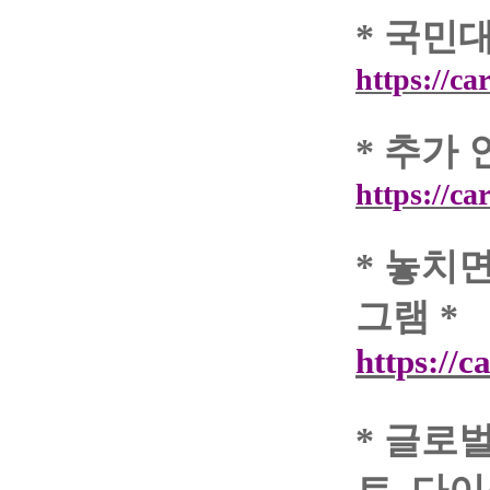
*
국민대
https://ca
*
추가 
https://ca
*
놓치면
그램
*
https://
*
글로