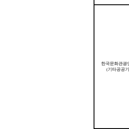
한국문화관광
(
기타공공