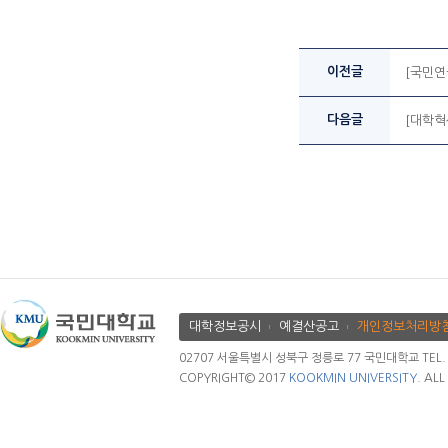
이전글
[국민연
다음글
[대학혁
대학정보공시
예결산공고
개인정보처리방
02707 서울특별시 성북구 정릉로 77 국민대학교 TEL. 02.
COPYRIGHT© 2017
KOOKMIN UNIVERSITY.
ALL 