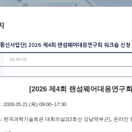
지
통신사업단] 2026 제4회 랜섬웨어대응연구회 워크숍 신청
26.04.29
[2026 제4회 랜섬웨어대응연구회
시
: 2026.05.21.(목) 09:00~17:30
소
: 한국과학기술회관 대회의실2(2호선 강남역부근), 온라인 