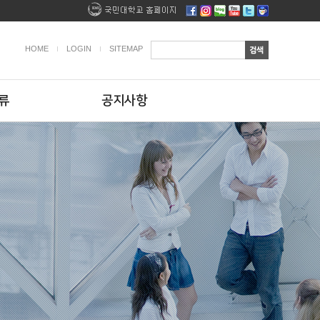
HOME
LOGIN
SITEMAP
류
공지사항