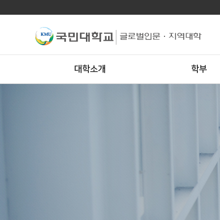
대학소개
학부