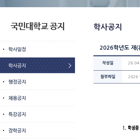
국민대학교 공지
학사공지
2026학년도 재
학사일정
작성일
26.04
학사공지
첨부파일
2026
행정공지
채용공지
특강공지
장학공지