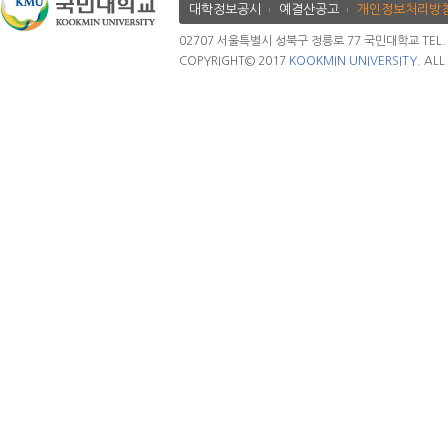
대학정보공시
예결산공고
개인정보처리방
02707 서울특별시 성북구 정릉로 77 국민대학교 TEL. 02.
COPYRIGHT© 2017
KOOKMIN UNIVERSITY.
ALL 