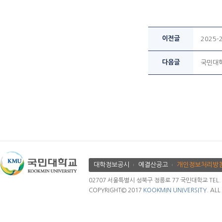
이전글
2025
다음글
국민대학
대학정보공시
예결산공고
개인정보처리방
02707 서울특별시 성북구 정릉로 77 국민대학교 TEL. 02.
COPYRIGHT© 2017
KOOKMIN UNIVERSITY.
ALL 