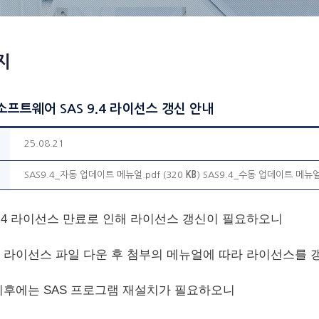
지
프트웨어 SAS 9.4 라이선스 갱신 안내
25.08.21
SAS9.4_자동 업데이트 메뉴얼.pdf (320
KB
)
SAS9.4_수동 업데이트 메뉴얼.
 9.4 라이선스 만료로 인해 라이선스 갱신이 필요하오니
 라이선스 파일 다운 후 첨부의 메뉴얼에 따라 라이선스를 갱신(
이후에는 SAS 프로그램 재설치가 필요하오니