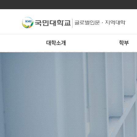
대학소개
학부