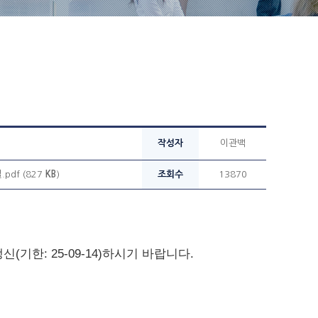
작성자
이관백
pdf (827
KB
)
조회수
13870
기한: 25-09-14)하시기 바랍니다.