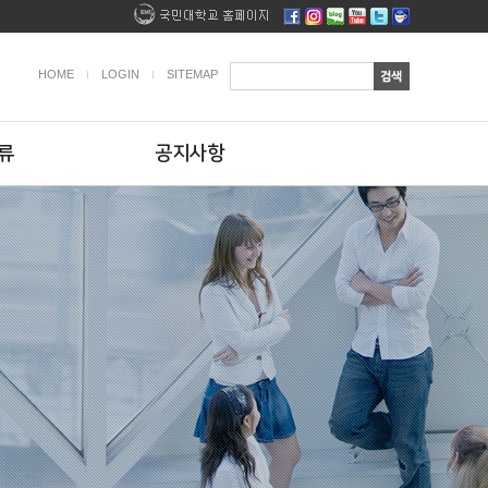
HOME
LOGIN
SITEMAP
류
공지사항