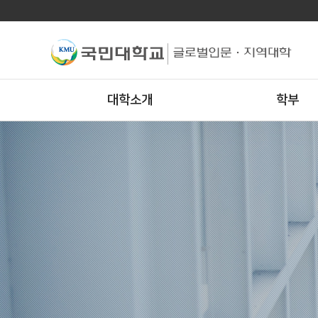
대학소개
학부