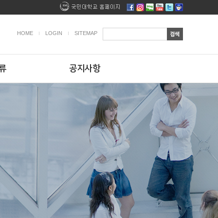
HOME
LOGIN
SITEMAP
류
공지사항