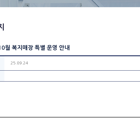
지
 10월 복지매장 특별 운영 안내
25.09.24