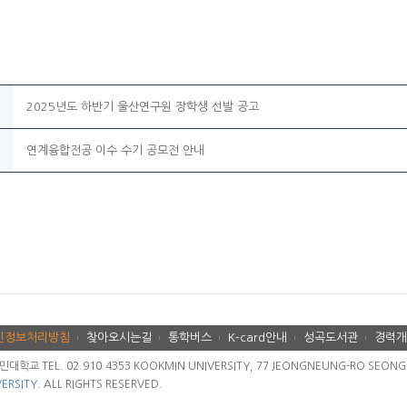
2025년도 하반기 울산연구원 장학생 선발 공고
연계융합전공 이수 수기 공모전 안내
인정보처리방침
찾아오시는길
통학버스
K-card안내
성곡도서관
경력개
교 TEL. 02.910.4353 KOOKMIN UNIVERSITY, 77 JEONGNEUNG-RO SEONGBU
ERSITY.
ALL RIGHTS RESERVED.