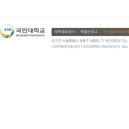
대학정보공시
예결산공고
개인정보처리방
02707 서울특별시 성북구 정릉로 77 국민대학교 TEL. 02.
COPYRIGHT© 2017
KOOKMIN UNIVERSITY.
ALL 