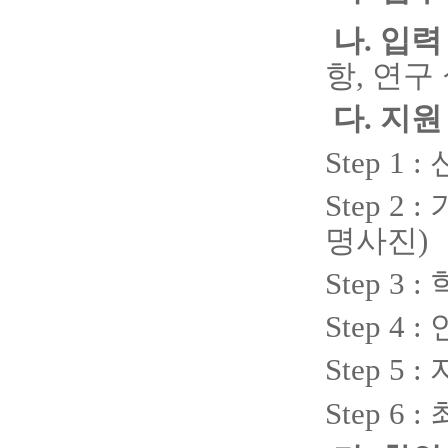
나. 입력 
항,
연구
다. 지원
Step 1 :
Step 2 :
명사진
)
Step 3 :
Step 4 :
Step 5 :
Step 6 :