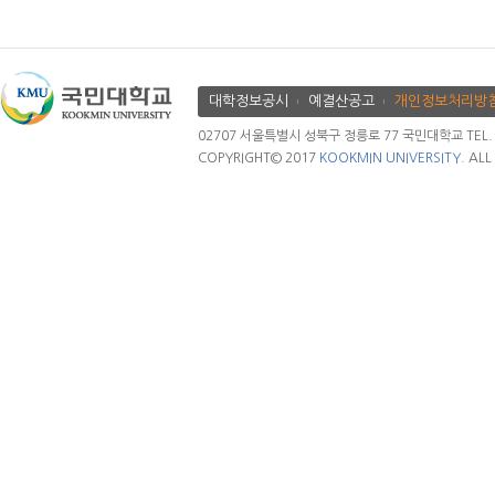
대학정보공시
예결산공고
개인정보처리방
02707 서울특별시 성북구 정릉로 77 국민대학교 TEL. 02.
COPYRIGHT© 2017
KOOKMIN UNIVERSITY.
ALL 