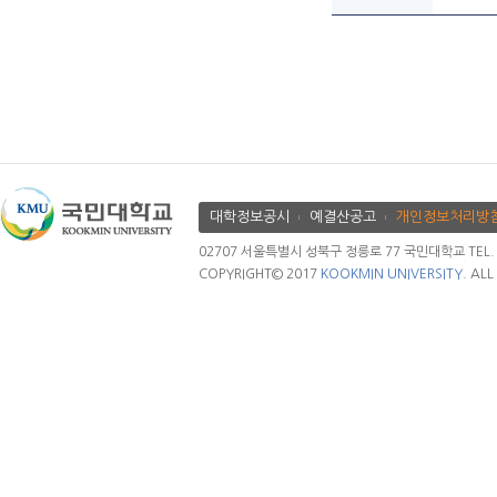
대학정보공시
예결산공고
개인정보처리방
02707 서울특별시 성북구 정릉로 77 국민대학교 TEL. 02.
COPYRIGHT© 2017
KOOKMIN UNIVERSITY.
ALL 