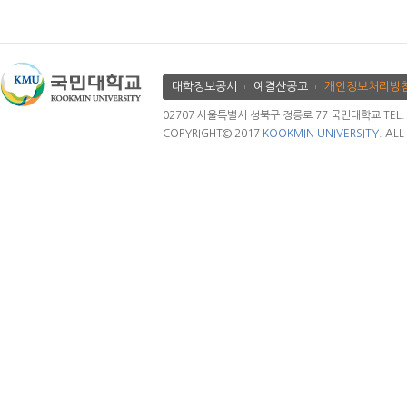
대학정보공시
예결산공고
개인정보처리방
02707 서울특별시 성북구 정릉로 77 국민대학교 TEL. 02.
COPYRIGHT© 2017
KOOKMIN UNIVERSITY.
ALL 