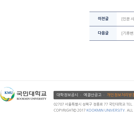
이전글
[인문·
다음글
[기후변
대학정보공시
예결산공고
개인정보처리방
02707 서울특별시 성북구 정릉로 77 국민대학교 TEL. 02.
COPYRIGHT© 2017
KOOKMIN UNIVERSITY.
ALL 