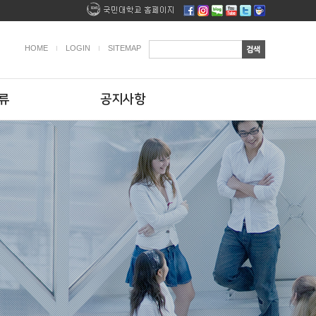
HOME
LOGIN
SITEMAP
류
공지사항