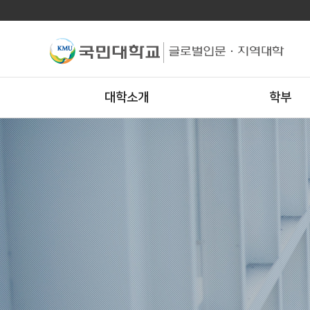
대학소개
학부