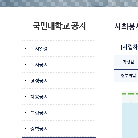
국민대학교 공지
사회봉
[시립하
학사일정
작성일
학사공지
첨부파일
행정공지
채용공지
특강공지
장학공지