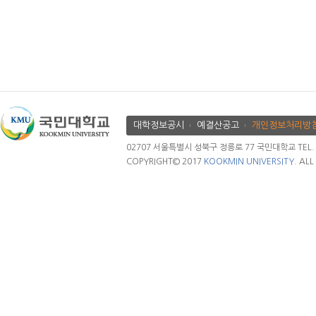
대학정보공시
예결산공고
개인정보처리방
02707 서울특별시 성북구 정릉로 77 국민대학교 TEL. 02.
COPYRIGHT© 2017
KOOKMIN UNIVERSITY.
ALL 