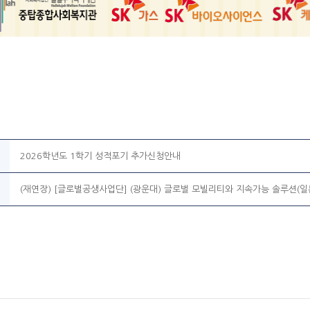
2026학년도 1학기 성적포기 추가신청안내
(재연장) [글로벌공생사업단] (광운대) 글로벌 모빌리티와 지속가능 솔루션(일