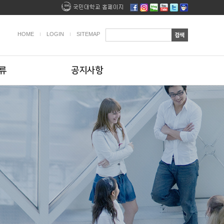
HOME
LOGIN
SITEMAP
류
공지사항