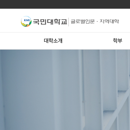
대학소개
학부