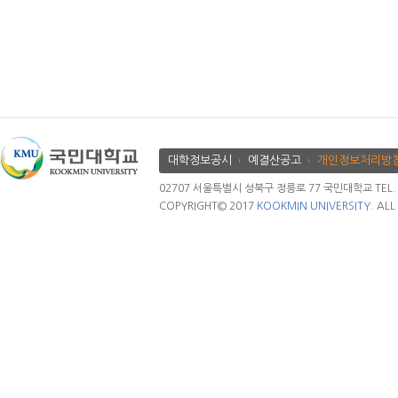
대학정보공시
예결산공고
개인정보처리방
02707 서울특별시 성북구 정릉로 77 국민대학교 TEL. 02.
COPYRIGHT© 2017
KOOKMIN UNIVERSITY.
ALL 