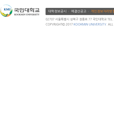
대학정보공시
예결산공고
개인정보처리방
02707 서울특별시 성북구 정릉로 77 국민대학교 TEL. 02.
COPYRIGHT© 2017
KOOKMIN UNIVERSITY.
ALL 